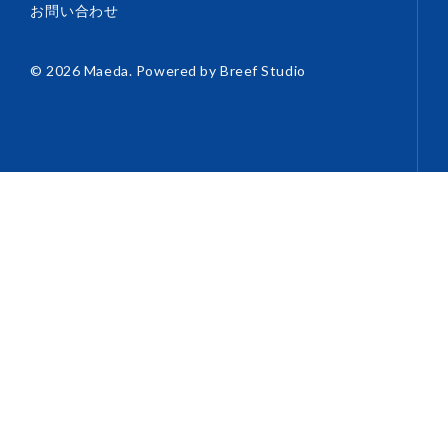
お問い合わせ
© 2026 Maeda. Powered by
Breef Studio