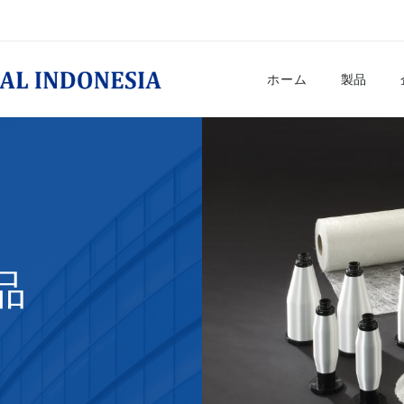
ホーム
製品
品