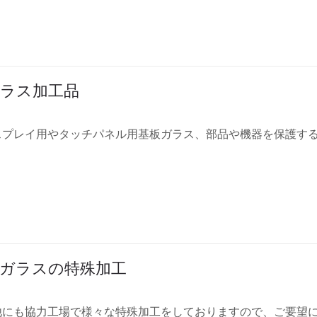
ラス加工品
スプレイ用やタッチパネル用基板ガラス、部品や機器を保護す
ガラスの特殊加工
他にも協力工場で様々な特殊加工をしておりますので、ご要望