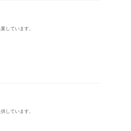
提案しています。
提供しています。