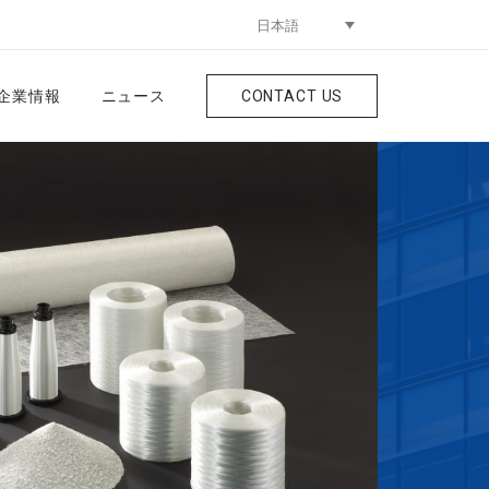
日本語
企業情報
ニュース
CONTACT US