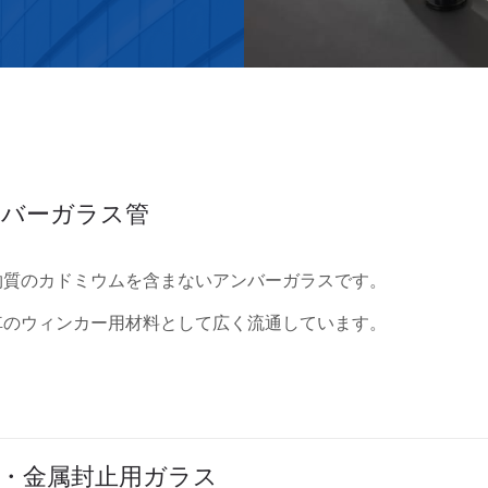
ンバーガラス管
物質のカドミウムを含まないアンバーガラスです。
車のウィンカー用材料として広く流通しています。
・金属封止用ガラス