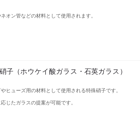
やネオン管などの材料として使用されます。
硝子（ホウケイ酸ガラス・石英ガラス）
灯やヒューズ用の材料として使用される特殊硝子です。
に応じたガラスの提案が可能です。