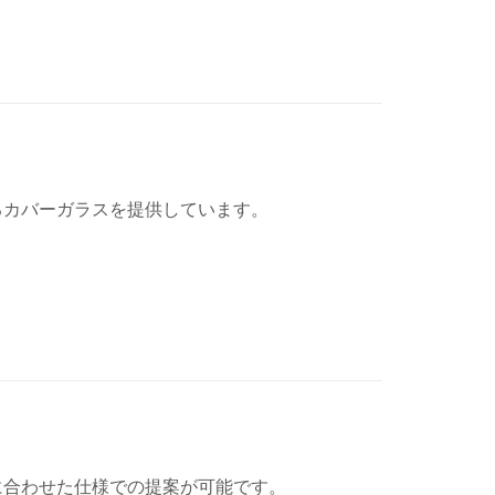
るカバーガラスを提供しています。
に合わせた仕様での提案が可能です。