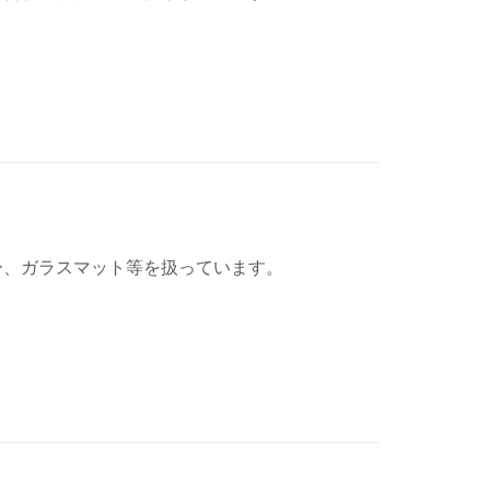
ー、ガラスマット等を扱っています。