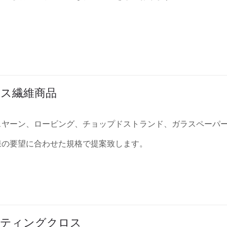
ス繊維商品
スヤーン、ロービング、チョップドストランド、ガラスペーパ
様の要望に合わせた規格で提案致します。
ーティングクロス