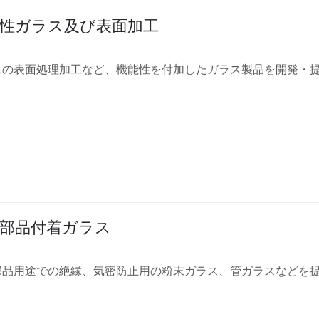
性ガラス及び表面加工
スの表面処理加工など、機能性を付加したガラス製品を開発・
部品付着ガラス
部品用途での絶縁、気密防止用の粉末ガラス、管ガラスなどを