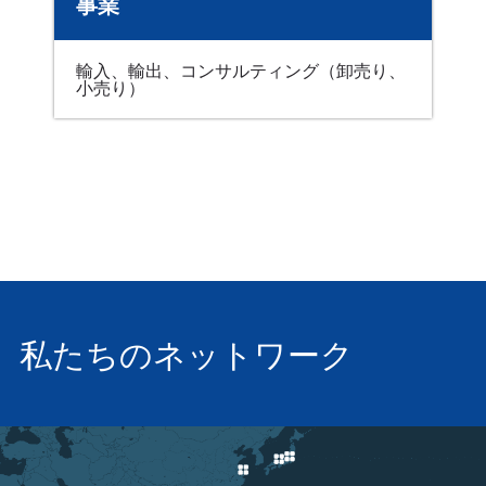
事業
輸入、輸出、コンサルティング（卸売り、
小売り）
私たちのネットワーク