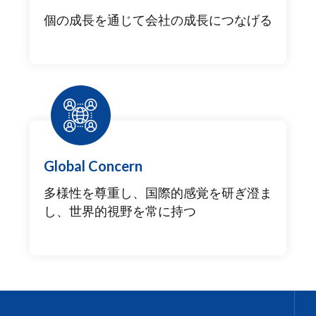
個の成長を通じて会社の成長につなげる
Global Concern
多様性を尊重し、国際的感覚を研ぎ澄ま
し、世界的視野を常に持つ