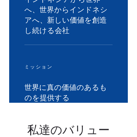
へ、世界からインドネシ
アへ、新しい価値を創造
し続ける会社
ミッション
世界に真の価値のあるも
のを提供する
私達のバリュー