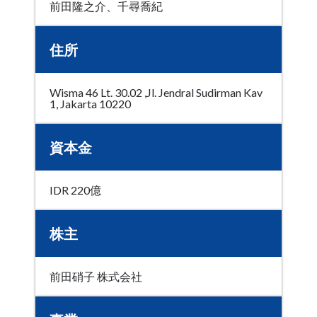
前田隆之介、千尋喬紀
住所
Wisma 46 Lt. 30.02 ,Jl. Jendral Sudirman Kav
1, Jakarta 10220
資本金
IDR 220億
株主
前田硝子 株式会社