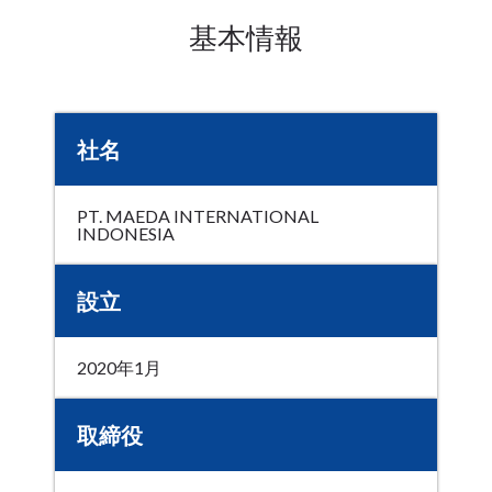
基本情報
社名
PT. MAEDA INTERNATIONAL
INDONESIA
設立
2020年1月
取締役