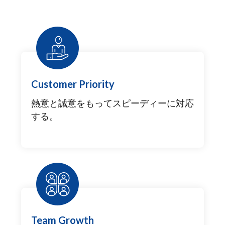
Customer Priority
熱意と誠意をもってスピーディーに対応
する。
Team Growth