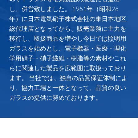
し、併営致しました。 1951年（昭和26
年）に日本電気硝子株式会社の東日本地区
総代理店となってから、販売業務に主力を
移行し、取扱商品を増やし今日では照明用
ガラスを始めとし、電子機器・医療・理化
学用硝子・硝子繊維・樹脂等の素材やこれ
らに関連した製品を広範囲に取扱っており
ます。 当社では、独自の品質保証体制によ
り、協力工場と一体となって、品質の良い
ガラスの提供に努めております。